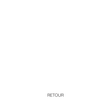
RETOUR