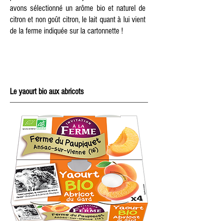
avons sélectionné un arôme bio et naturel de
citron et non goût citron, le lait quant à lui vient
de la ferme indiquée sur la cartonnette !
Le yaourt bio aux abricots