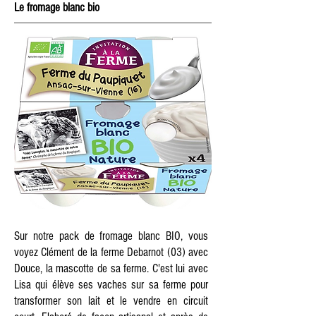
Le fromage blanc bio
Sur notre pack de fromage blanc BIO, vous
voyez Clément de la ferme Debarnot (03) avec
Douce, la mascotte de sa ferme. C'est lui avec
Lisa qui élève ses vaches sur sa ferme pour
transformer son lait et le vendre en circuit