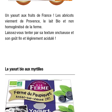
Un yaourt aux fruits de France ! Les abricots
viennent de Provence, le lait Bio et non
homogénéisé de la ferme.
Laissez-vous tenter par sa texture onctueuse et
son goût fin et légèrement acidulé !
Le yaourt bio aux myrtilles