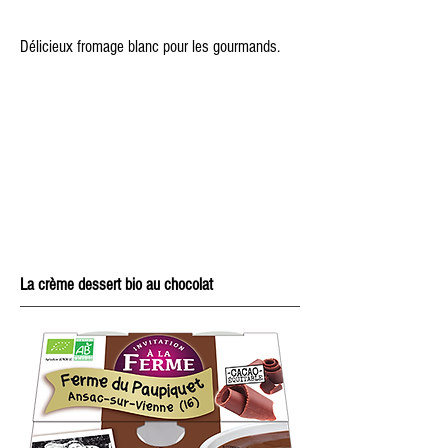
Délicieux fromage blanc pour les gourmands.
La crème dessert bio au chocolat