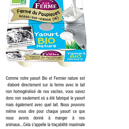
Comme notre yaourt Bio et Fermier nature est
élaboré directement sur la ferme avec le lait
non homogénéisé de nos vaches, vous savez
donc non seulement où a été fabriqué le yaourt
mais également avec quel lait. Nous pouvons
même vous dire pour chaque yaourt ce que
nous avons donné à manger à nos
animaux....Cela s'appelle la traçabilité maximale