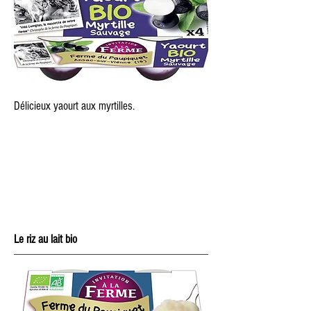
Délicieux yaourt aux myrtilles.
Le riz au lait bio