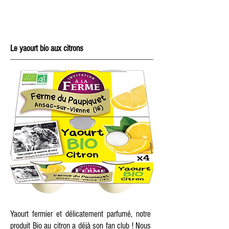
Le yaourt bio aux citrons
Yaourt fermier et délicatement parfumé, notre
produit Bio au citron a déjà son fan club ! Nous