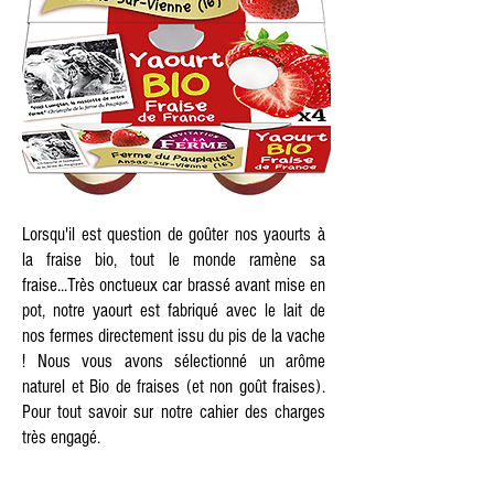
Lorsqu'il est question de goûter nos yaourts à
la fraise bio, tout le monde ramène sa
fraise...Très onctueux car brassé avant mise en
pot, notre yaourt est fabriqué avec le lait de
nos fermes directement issu du pis de la vache
! Nous vous avons sélectionné
un arôme
naturel et Bio de fraises
(et non goût fraises).
Pour tout savoir sur notre cahier des charges
très engagé.