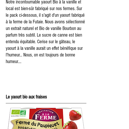
Notre incontournable yaourt Bio à la vanille et
local est bien-sûr fabriqué sur nos fermes. Sur
le pack ci-dessous, il s'agit d'un yaourt fabriqué
à la ferme de la Futaie. Nous avons sélectionné
un extrait naturel et Bio de vanille Bourbon au
parfum très subtil. Le sucre de canne est bien
entendu équitable. Cerise sur le gâteau, le
yaourt à la vanille aurait un effet bénéfique sur
l'humeur... Nous, on est toujours de bonne
humeur....
Le yaourt bio aux fraises