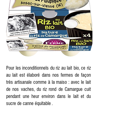
Pour les inconditionnels du riz au lait bio, ce riz
au lait est élaboré dans nos fermes de façon
très artisanale comme à la maiso : avec le lait
de nos vaches, du riz rond de Camargue cuit
pendant une heur environ dans le lait et du
sucre de canne équitable .