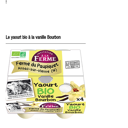
!
Le yaourt bio à la vanille Bourbon