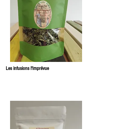
Les infusions l'Imprévue