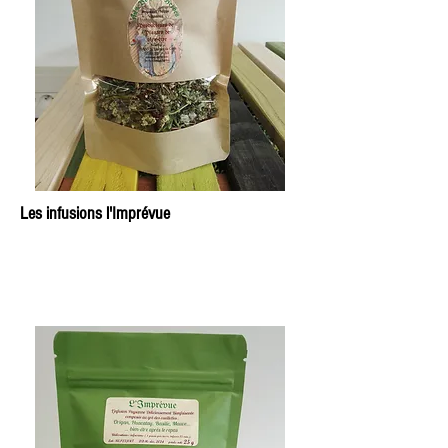
Les infusions l'Imprévue