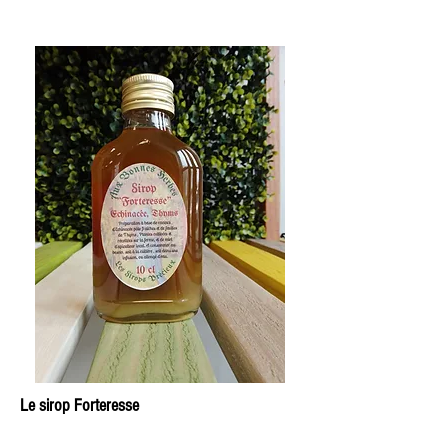
Le sirop Forteresse