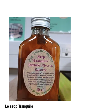
Le sirop Tranquille