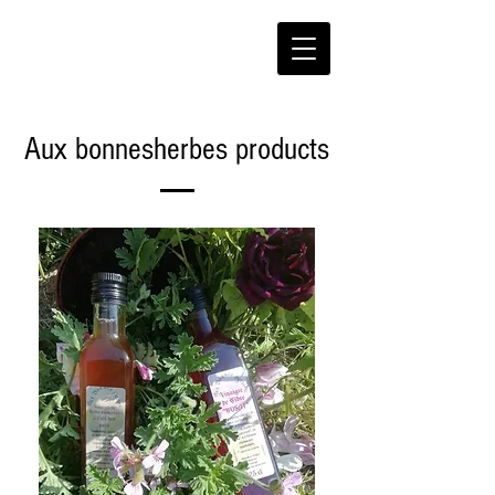
Aux bonnesherbes products