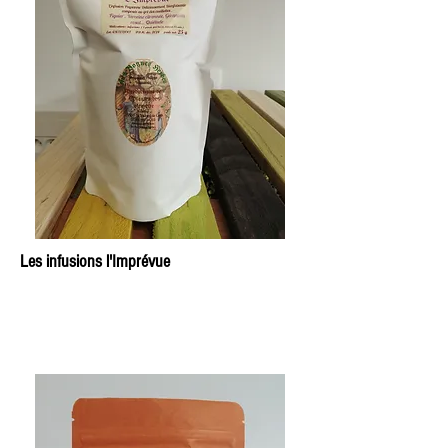
Les infusions l'Imprévue