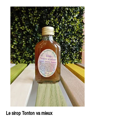
Le sirop Tonton va mieux