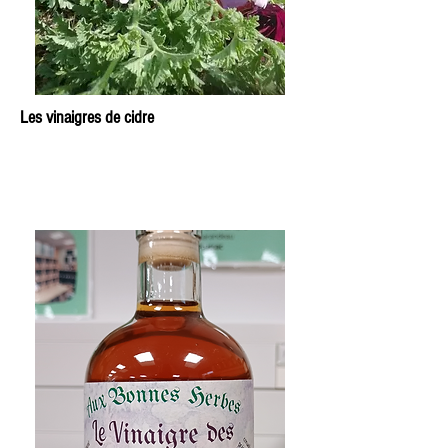
Les vinaigres de cidre