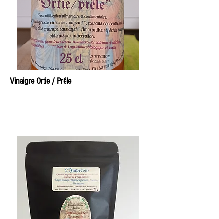
Vinaigre Ortie / Prêle