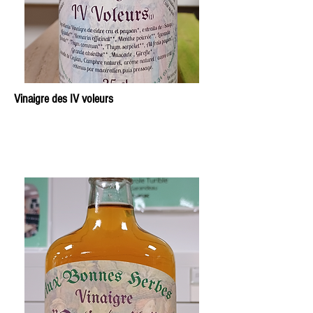
Vinaigre des IV voleurs