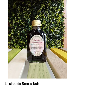
Le sirop de Sureau Noir