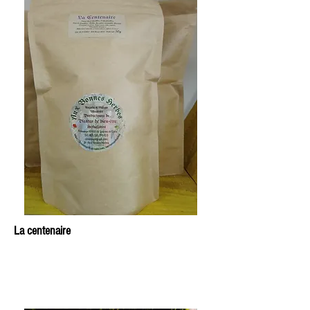
La centenaire