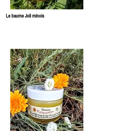
Le baume Joli minois