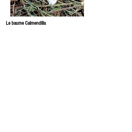
Le baume Calmendilla