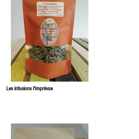
Les infusions l'Imprévue