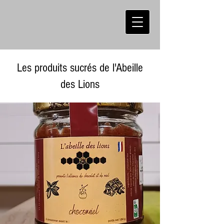
Les produits sucrés de l'Abeille
des Lions